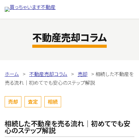
不動産売却コラム
ホーム
>
不動産売却コラム
>
売却
>
相続した不動産を
売る流れ｜初めてでも安心のステップ解説
売却
査定
相続
相続した不動産を売る流れ｜初めてでも安
心のステップ解説