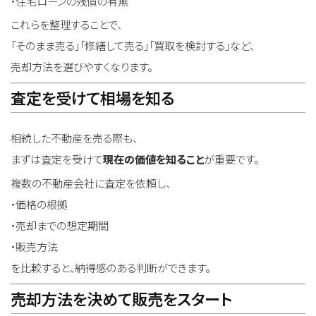
・住宅ローンの残債の有無
これらを整理することで、
「そのまま売る」「修繕して売る」「買取を検討する」など、
売却方法を選びやすくなります。
査定を受けて相場を知る
相続した不動産を売る際も、
まずは査定を受けて
現在の価値を知ること
が重要です。
複数の不動産会社に査定を依頼し、
・価格の根拠
・売却までの想定期間
・販売方法
を比較すると、納得感のある判断ができます。
売却方法を決めて販売をスタート