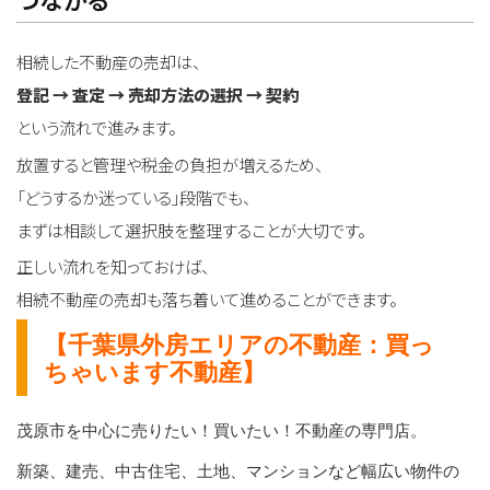
相続した不動産の売却は、
登記 → 査定 → 売却方法の選択 → 契約
という流れで進みます。
放置すると管理や税金の負担が増えるため、
「どうするか迷っている」段階でも、
まずは相談して選択肢を整理することが大切です。
正しい流れを知っておけば、
相続不動産の売却も落ち着いて進めることができます。
【千葉県外房エリアの不動産：買っ
ちゃいます不動産】
茂原市を中心に売りたい！買いたい！不動産の専門店。
新築、建売、中古住宅、土地、マンションなど幅広い物件の