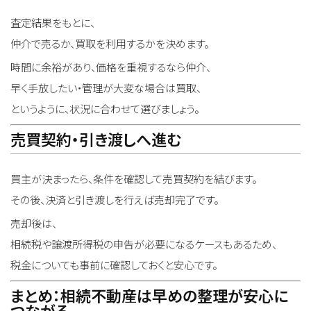
査定結果をもとに、
仲介で売るか、買取を利用するかを決めます。
時間に余裕があり、価格を重視するなら仲介、
早く手放したい・管理が大変な場合は買取、
というように、状況に合わせて選びましょう。
売買契約・引き渡しへ進む
買主が決まったら、条件を確認して売買契約を結びます。
その後、決済と引き渡しを行えば売却完了です。
売却後は、
相続税や譲渡所得税の申告が必要になるケースもあるため、
税金についても事前に確認しておくと安心です。
まとめ：相続不動産は早めの整理が安心に
つながる