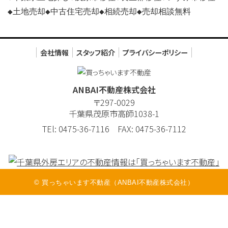
◆土地売却◆中古住宅売却◆相続売却◆売却相談無料
会社情報
スタッフ紹介
プライバシーポリシー
ANBAI不動産株式会社
〒297-0029
千葉県茂原市高師1038-1
TEl: 0475-36-7116 FAX: 0475-36-7112
© 買っちゃいます不動産（ANBAI不動産株式会社）