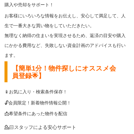
購入や売却をサポート！
お客様にいろいろな情報をお伝えし、安心して満足して、人
生で一番大きな買い物をしていただきたい。
無理なく納得の住まいを実現させるため、返済の目安や購入
にかかる費用など、失敗しない資金計画のアドバイスも行い
ます。
【簡単1分！物件探しにオススメ会
員登録🌟】
📱お気に入り・検索条件保存！
🔓会員限定！新着物件情報公開！
📩希望条件にあった物件を配信
💁🏻スタッフによる安心サポート