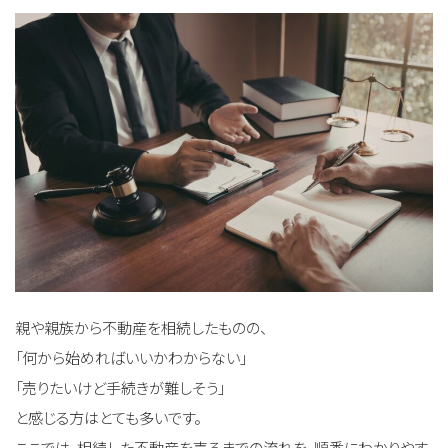
親や親族から不動産を相続したものの、
「何から始めればいいかわからない」
「売りたいけど手続きが難しそう」
と感じる方はとても多いです。
ここでは、相続した不動産を売るまでの流れを、順番にわかりやす