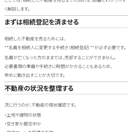
く解説します。
まずは相続登記を済ませる
相続した不動産を売るためには、
**名義を相続人に変更する手続き（相続登記）**が必ず必要です。
名義が亡くなった方のままでは、売却することができません。
必要書類の準備や手続きに時間がかかることもあるため、
早めに動き出すことが大切です。
不動産の状況を整理する
次に行うのが、不動産の現状確認です。
・土地や建物の状態
・空き家か居住中か