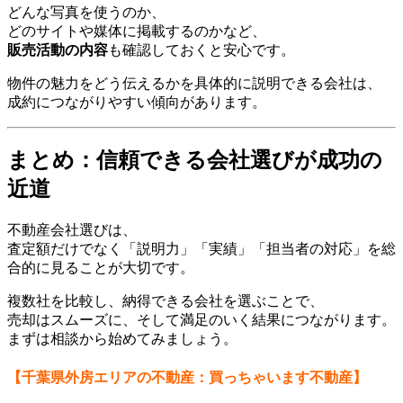
どんな写真を使うのか、
どのサイトや媒体に掲載するのかなど、
販売活動の内容
も確認しておくと安心です。
物件の魅力をどう伝えるかを具体的に説明できる会社は、
成約につながりやすい傾向があります。
まとめ：信頼できる会社選びが成功の
近道
不動産会社選びは、
査定額だけでなく「説明力」「実績」「担当者の対応」を総
合的に見ることが大切です。
複数社を比較し、納得できる会社を選ぶことで、
売却はスムーズに、そして満足のいく結果につながります。
まずは相談から始めてみましょう。
【千葉県外房エリアの不動産：買っちゃいます不動産】