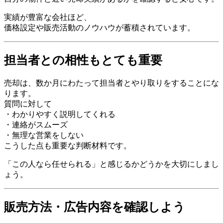
実績が豊富な会社ほど、
価格設定や販売活動のノウハウが蓄積されています。
担当者との相性もとても重要
売却は、数か月にわたって担当者とやり取りをすることにな
ります。
質問に対して
・わかりやすく説明してくれる
・連絡がスムーズ
・無理な営業をしない
こうした点も重要な判断材料です。
「この人なら任せられる」と感じるかどうかを大切にしまし
ょう。
販売方法・広告内容を確認しよう