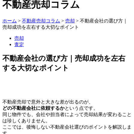
不動産売却コラム
ホーム
>
不動産売却コラム
>
売却
>
不動産会社の選び方｜
売却成功を左右する大切なポイント
売却
査定
不動産会社の選び方｜売却成功を左右
する大切なポイント
不動産売却で意外と大きな差が出るのが、
どの不動産会社に依頼するか
という点です。
同じ物件でも、会社や担当者によって売却結果が変わること
は珍しくありません。
ここでは、後悔しない不動産会社選びのポイントを解説しま
す。