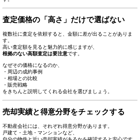
査定価格の「高さ」だけで選ばない
複数社に査定を依頼すると、金額に差が出ることがありま
す。
高い査定額を見ると魅力的に感じますが、
根拠のない高額査定は要注意
です。
なぜその価格になるのか、
・周辺の成約事例
・相場との比較
・販売戦略
をきちんと説明してくれる会社を選びましょう。
売却実績と得意分野をチェックする
不動産会社には、それぞれ得意分野があります。
戸建て・土地・マンションなど、
自分の物件と近い売却実績があるかを確認すると安心です。