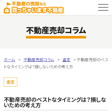
Menu
不動産売却コラム
ホーム
>
不動産売却コラム
>
査定
>
不動産売却のベス
トなタイミングは？損しないための考え方
査定
不動産売却のベストなタイミングは？損しな
いための考え方