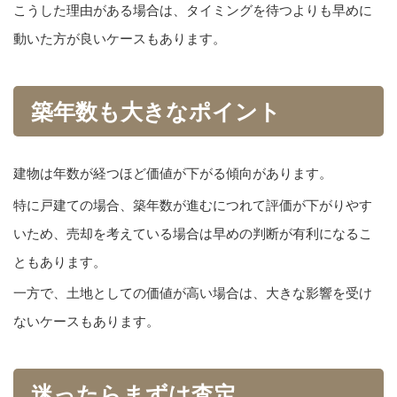
こうした理由がある場合は、タイミングを待つよりも早めに
動いた方が良いケースもあります。
築年数も大きなポイント
建物は年数が経つほど価値が下がる傾向があります。
特に戸建ての場合、築年数が進むにつれて評価が下がりやす
いため、売却を考えている場合は早めの判断が有利になるこ
ともあります。
一方で、土地としての価値が高い場合は、大きな影響を受け
ないケースもあります。
迷ったらまずは査定