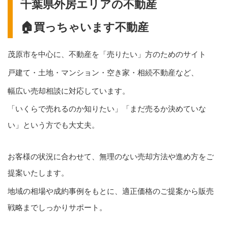
千葉県外房エリアの不動産
🏠買っちゃいます不動産
茂原市を中心に、不動産を「売りたい」方のためのサイト
戸建て・土地・マンション・空き家・相続不動産など、
幅広い売却相談に対応しています。
「いくらで売れるのか知りたい」「まだ売るか決めていな
い」という方でも大丈夫。
お客様の状況に合わせて、無理のない売却方法や進め方をご
提案いたします。
地域の相場や成約事例をもとに、適正価格のご提案から販売
戦略までしっかりサポート。