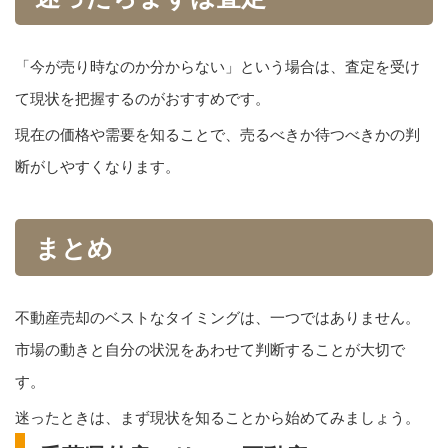
「今が売り時なのか分からない」という場合は、査定を受け
て現状を把握するのがおすすめです。
現在の価格や需要を知ることで、売るべきか待つべきかの判
断がしやすくなります。
まとめ
不動産売却のベストなタイミングは、一つではありません。
市場の動きと自分の状況をあわせて判断することが大切で
す。
迷ったときは、まず現状を知ることから始めてみましょう。