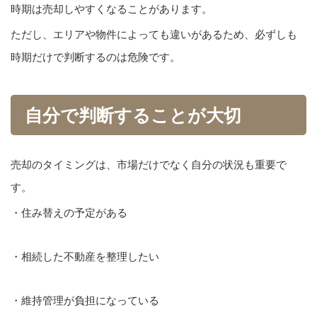
時期は売却しやすくなることがあります。
ただし、エリアや物件によっても違いがあるため、必ずしも
時期だけで判断するのは危険です。
自分で判断することが大切
売却のタイミングは、市場だけでなく自分の状況も重要で
す。
・住み替えの予定がある
・相続した不動産を整理したい
・維持管理が負担になっている