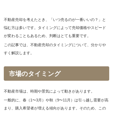
不動産売却を考えたとき、「いつ売るのが一番いいの？」と
悩む方は多いです。タイミングによって売却価格やスピード
が変わることもあるため、判断はとても重要です。
この記事では、不動産売却のタイミングについて、分かりや
すく解説します。
市場のタイミング
不動産市場は、時期や景気によって動きがあります。
一般的に、春（1〜3月）や秋（9〜11月）は引っ越し需要が高
まり、購入希望者が増える傾向があります。そのため、この